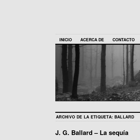
INICIO
ACERCA DE
CONTACTO
ARCHIVO DE LA ETIQUETA:
BALLARD
J. G. Ballard – La sequía