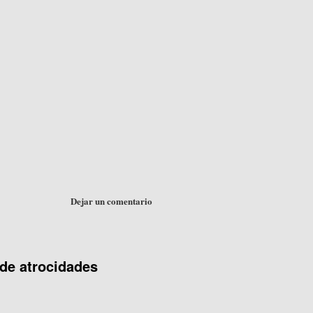
Dejar un comentario
 de atrocidades