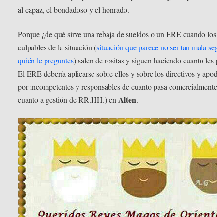
al capaz, el bondadoso y el honrado.
Porque ¿de qué sirve una rebaja de sueldos o un ERE cuando los
culpables de la situación (
situación que parece no ser tan mala se
quién le preguntes
) salen de rositas y siguen haciendo cuanto les
El ERE debería aplicarse sobre ellos y sobre los directivos y apo
por incompetentes y responsables de cuanto pasa comercialmente
Alten
cuanto a gestión de RR.HH.) en
.