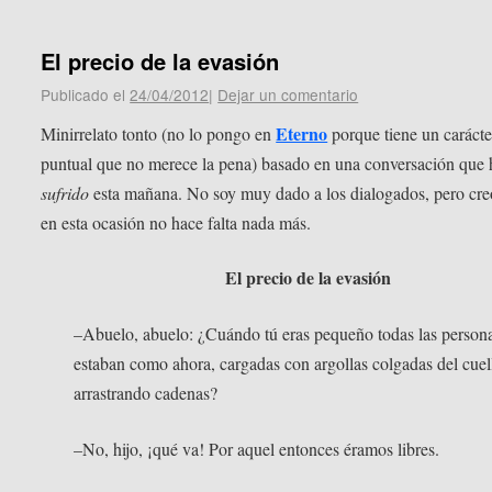
El precio de la evasión
Publicado el
24/04/2012
|
Dejar un comentario
Eterno
Minirrelato tonto (no lo pongo en
porque tiene un carácte
puntual que no merece la pena) basado en una conversación que 
sufrido
esta mañana. No soy muy dado a los dialogados, pero cre
en esta ocasión no hace falta nada más.
El precio de la evasión
–Abuelo, abuelo: ¿Cuándo tú eras pequeño todas las person
estaban como ahora, cargadas con argollas colgadas del cuel
arrastrando cadenas?
–No, hijo, ¡qué va! Por aquel entonces éramos libres.