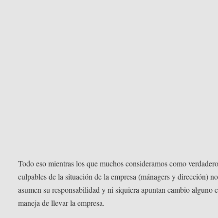
Todo eso mientras los que muchos consideramos como verdader
culpables de la situación de la empresa (mánagers y dirección) n
asumen su responsabilidad y ni siquiera apuntan cambio alguno e
maneja de llevar la empresa.