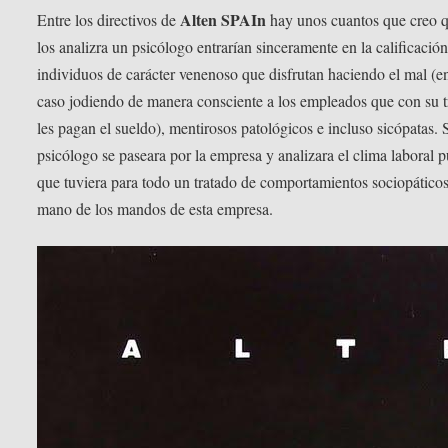
Alten SPAIn
Entre los directivos de
hay unos cuantos que creo q
los analizra un psicólogo entrarían sinceramente en la calificació
individuos de carácter venenoso que disfrutan haciendo el mal (en
caso jodiendo de manera consciente a los empleados que con su t
les pagan el sueldo), mentirosos patológicos e incluso sicópatas. 
psicólogo se paseara por la empresa y analizara el clima laboral 
que tuviera para todo un tratado de comportamientos sociopático
mano de los mandos de esta empresa.