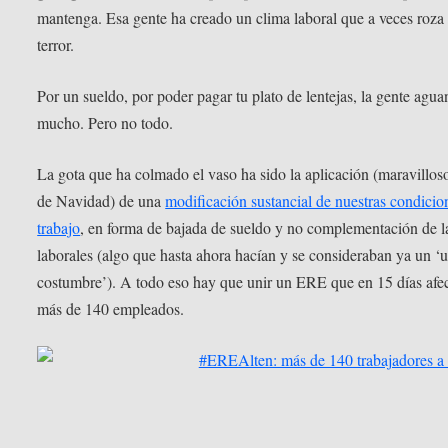
mantenga. Esa gente ha creado un clima laboral que a veces roza 
terror.
Por un sueldo, por poder pagar tu plato de lentejas, la gente agua
mucho. Pero no todo.
La gota que ha colmado el vaso ha sido la aplicación (maravillos
de Navidad) de una
modificación sustancial de nuestras condicio
trabajo
, en forma de bajada de sueldo y no complementación de l
laborales (algo que hasta ahora hacían y se consideraban ya un ‘
costumbre’). A todo eso hay que unir un ERE que en 15 días afec
más de 140 empleados.