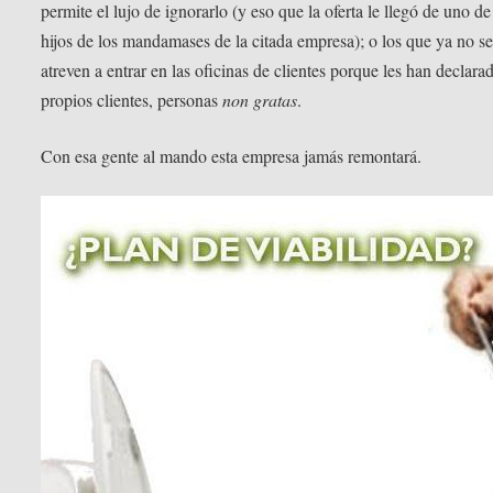
permite el lujo de ignorarlo (y eso que la oferta le llegó de uno de
hijos de los mandamases de la citada empresa); o los que ya no s
atreven a entrar en las oficinas de clientes porque les han declarad
propios clientes, personas
non gratas
.
Con esa gente al mando esta empresa jamás remontará.