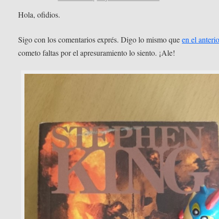
Hola, ofidios.
Sigo con los comentarios exprés. Digo lo mismo que
en el anteri
cometo faltas por el apresuramiento lo siento. ¡Ale!