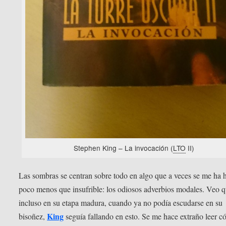
Stephen King – La invocación (
LTO
II)
Las sombras se centran sobre todo en algo que a veces se me ha 
poco menos que insufrible: los odiosos adverbios modales. Veo 
incluso en su etapa madura, cuando ya no podía escudarse en su
King
bisoñez,
seguía fallando en esto. Se me hace extraño leer 