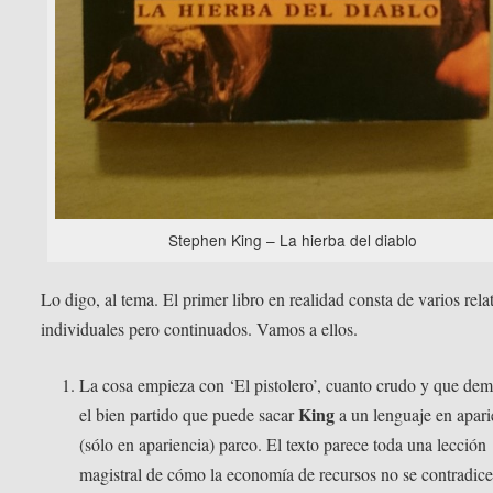
Stephen King – La hierba del diablo
Lo digo, al tema. El primer libro en realidad consta de varios rela
individuales pero continuados. Vamos a ellos.
La cosa empieza con ‘El pistolero’, cuanto crudo y que dem
King
el bien partido que puede sacar
a un lenguaje en apari
(sólo en apariencia) parco. El texto parece toda una lección
magistral de cómo la economía de recursos no se contradic