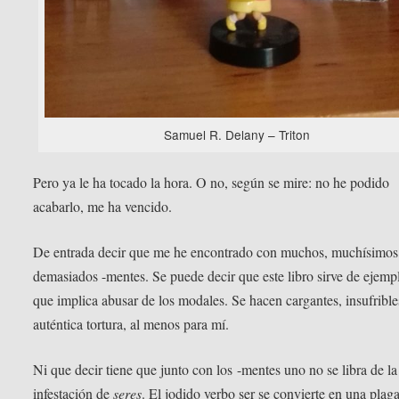
Samuel R. Delany – Triton
Pero ya le ha tocado la hora. O no, según se mire: no he podido
acabarlo, me ha vencido.
De entrada decir que me he encontrado con muchos, muchísimos
demasiados -mentes. Se puede decir que este libro sirve de ejemp
que implica abusar de los modales. Se hacen cargantes, insufribl
auténtica tortura, al menos para mí.
Ni que decir tiene que junto con los -mentes uno no se libra de la
infestación de
seres
. El jodido verbo ser se convierte en una plaga