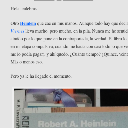
Hola, culebras.
Heinlein
Otro
que cae en mis manos. Aunque todo hay que decirl
Viernes
lleva mucho, pero mucho, en la pila. Nunca me he senti
atraído por lo que pone en la contraportada, la verdad. El libro l
en mi etapa compulsiva, cuando me hacía con casi todo lo que ve
me lo podía pagar), y ahí quedó. ¿Cuánto tiempo? ¿Quince, vein
Más o menos eso.
Pero ya le ha llegado el momento.