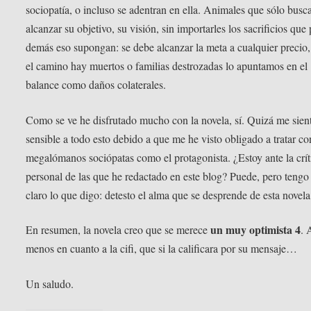
sociopatía, o incluso se adentran en ella. Animales que sólo busc
alcanzar su objetivo, su visión, sin importarles los sacrificios que 
demás eso supongan: se debe alcanzar la meta a cualquier precio, 
el camino hay muertos o familias destrozadas lo apuntamos en el
balance como daños colaterales.
Como se ve he disfrutado mucho con la novela, sí. Quizá me sien
sensible a todo esto debido a que me he visto obligado a tratar co
megalómanos sociópatas como el protagonista. ¿Estoy ante la crí
personal de las que he redactado en este blog? Puede, pero tengo
claro lo que digo: detesto el alma que se desprende de esta novela
un muy optimista 4
En resumen, la novela creo que se merece
. 
menos en cuanto a la cifi, que si la calificara por su mensaje…
Un saludo.