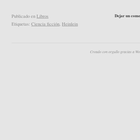
Dejar un come
Publicado en
Libros
Etiquetas:
Ciencia ficción
,
Heinlein
Creado con orgullo gracias a Wo