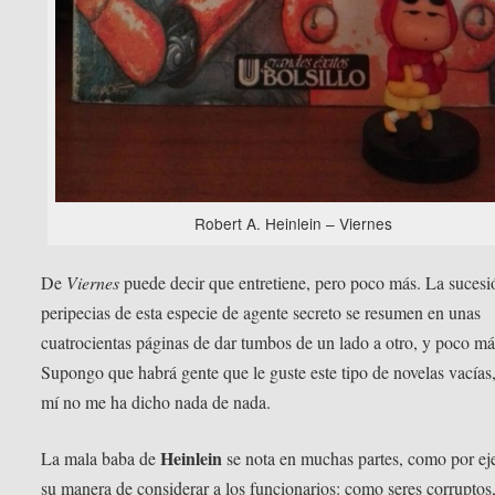
Robert A. Heinlein – Viernes
De
Viernes
puede decir que entretiene, pero poco más. La sucesi
peripecias de esta especie de agente secreto se resumen en unas
cuatrocientas páginas de dar tumbos de un lado a otro, y poco má
Supongo que habrá gente que le guste este tipo de novelas vacías,
mí no me ha dicho nada de nada.
Heinlein
La mala baba de
se nota en muchas partes, como por e
su manera de considerar a los funcionarios: como seres corruptos