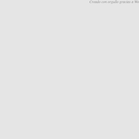
Creado con orgullo gracias a Wo