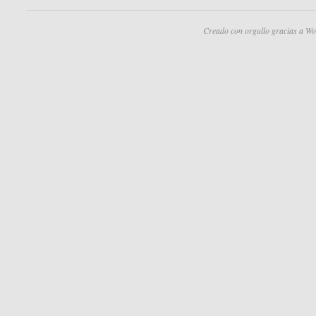
Creado con orgullo gracias a Wo