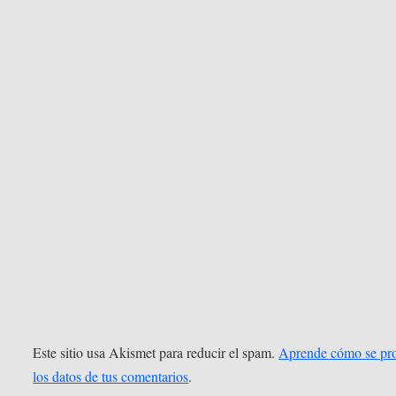
Este sitio usa Akismet para reducir el spam.
Aprende cómo se pr
los datos de tus comentarios
.