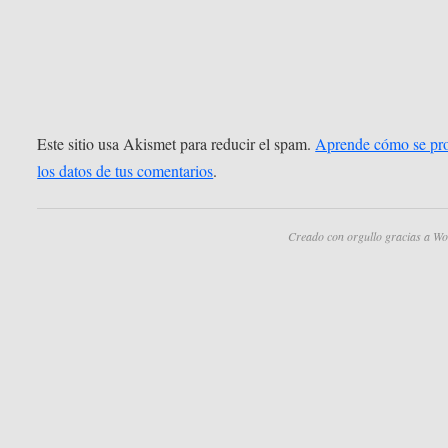
Este sitio usa Akismet para reducir el spam.
Aprende cómo se pr
los datos de tus comentarios
.
Creado con orgullo gracias a Wo