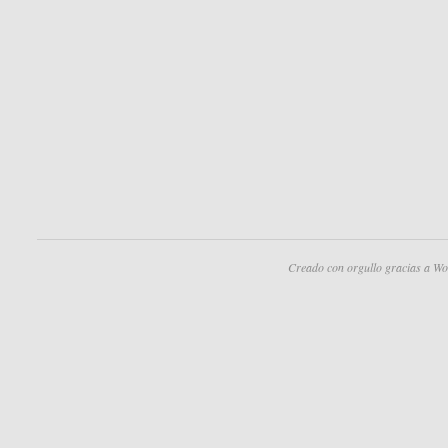
Creado con orgullo gracias a Wo