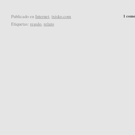
1 come
Publicado en
Internet
,
txisko.com
Etiquetas:
regalo
,
relato