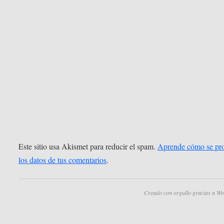
Este sitio usa Akismet para reducir el spam.
Aprende cómo se pr
los datos de tus comentarios
.
Creado con orgullo gracias a Wo