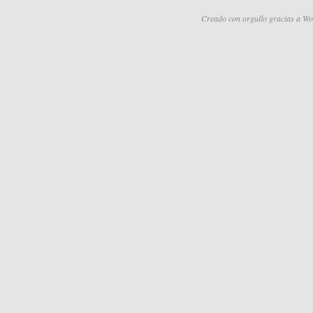
Creado con orgullo gracias a Wo