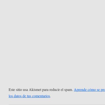
Este sitio usa Akismet para reducir el spam.
Aprende cómo se pr
los datos de tus comentarios
.