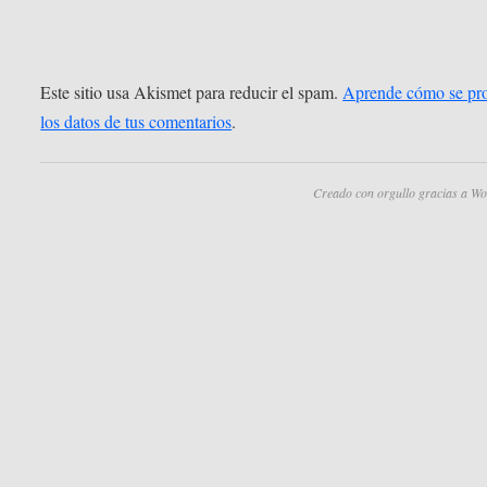
Este sitio usa Akismet para reducir el spam.
Aprende cómo se pr
los datos de tus comentarios
.
Creado con orgullo gracias a Wo