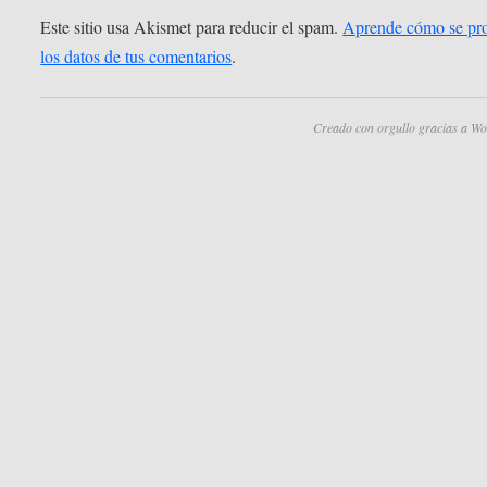
Este sitio usa Akismet para reducir el spam.
Aprende cómo se pr
los datos de tus comentarios
.
Creado con orgullo gracias a Wo