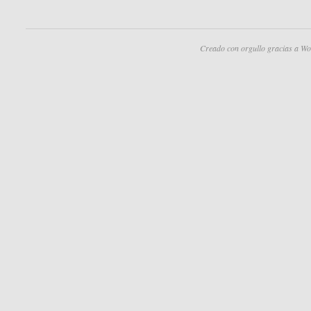
Creado con orgullo gracias a Wo