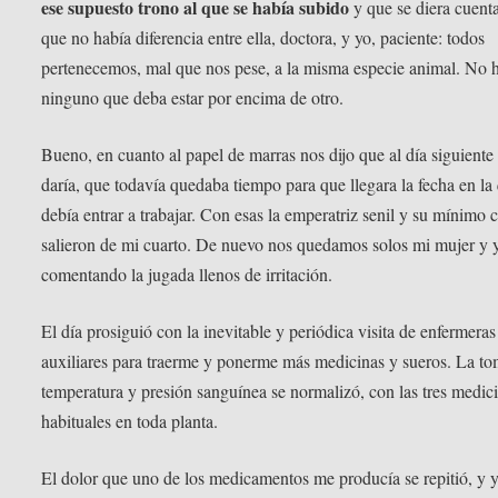
ese supuesto trono al que se había subido
y que se diera cuent
que no había diferencia entre ella, doctora, y yo, paciente: todos
pertenecemos, mal que nos pese, a la misma especie animal. No 
ninguno que deba estar por encima de otro.
Bueno, en cuanto al papel de marras nos dijo que al día siguiente
daría, que todavía quedaba tiempo para que llegara la fecha en la
debía entrar a trabajar. Con esas la emperatriz senil y su mínimo c
salieron de mi cuarto. De nuevo nos quedamos solos mi mujer y 
comentando la jugada llenos de irritación.
El día prosiguió con la inevitable y periódica visita de enfermeras
auxiliares para traerme y ponerme más medicinas y sueros. La t
temperatura y presión sanguínea se normalizó, con las tres medic
habituales en toda planta.
El dolor que uno de los medicamentos me producía se repitió, y 