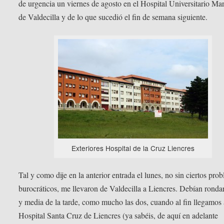
de urgencia un viernes de agosto en el Hospital Universitario Ma
de Valdecilla y de lo que sucedió el fin de semana siguiente.
Exteriores Hospital de la Cruz Liencres
Tal y como dije en la anterior entrada el lunes, no sin ciertos pro
burocráticos, me llevaron de Valdecilla a Liencres. Debían rondar
y media de la tarde, como mucho las dos, cuando al fin llegamos 
Hospital Santa Cruz de Liencres (ya sabéis, de aquí en adelante