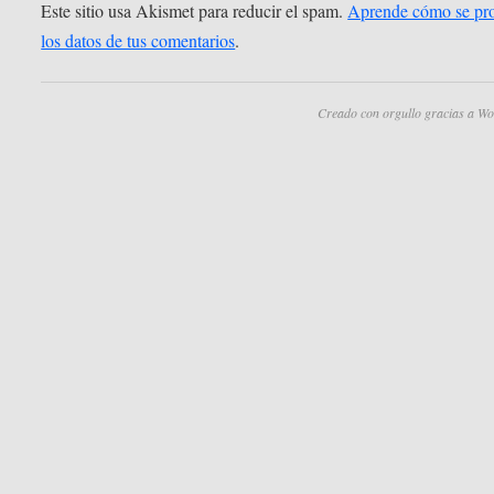
Este sitio usa Akismet para reducir el spam.
Aprende cómo se pr
los datos de tus comentarios
.
Creado con orgullo gracias a Wo