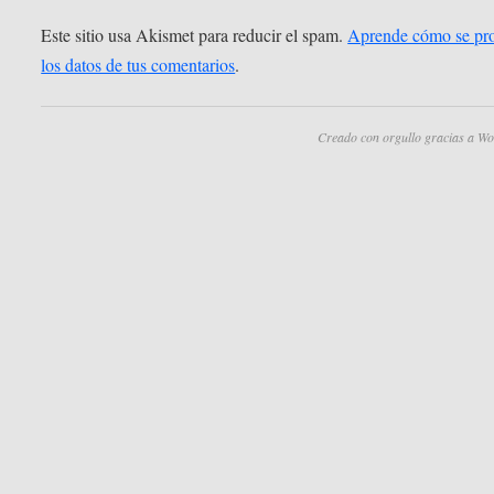
Este sitio usa Akismet para reducir el spam.
Aprende cómo se pr
los datos de tus comentarios
.
Creado con orgullo gracias a Wo