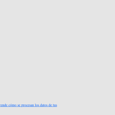
ende cómo se procesan los datos de tus