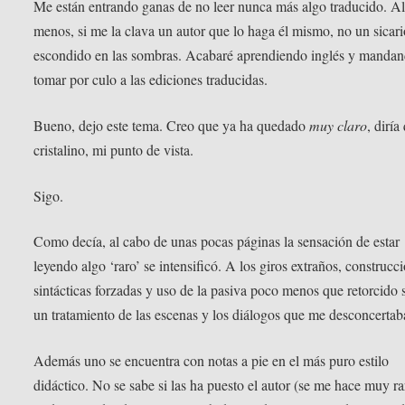
Me están entrando ganas de no leer nunca más algo traducido. A
menos, si me la clava un autor que lo haga él mismo, no un sicari
escondido en las sombras. Acabaré aprendiendo inglés y mandan
tomar por culo a las ediciones traducidas.
Bueno, dejo este tema. Creo que ya ha quedado
muy claro
, diría
cristalino, mi punto de vista.
Sigo.
Como decía, al cabo de unas pocas páginas la sensación de estar
leyendo algo ‘raro’ se intensificó. A los giros extraños, construcc
sintácticas forzadas y uso de la pasiva poco menos que retorcido 
un tratamiento de las escenas y los diálogos que me desconcertab
Además uno se encuentra con notas a pie en el más puro estilo
didáctico. No se sabe si las ha puesto el autor (se me hace muy rar