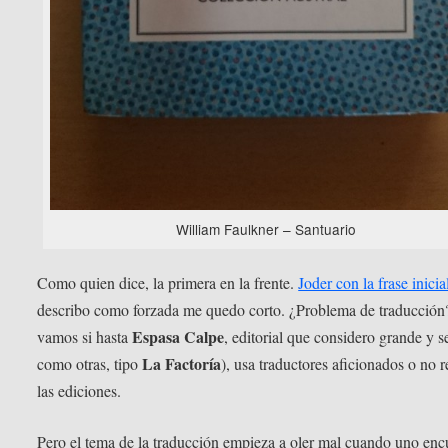
William Faulkner – Santuario
Como quien dice, la primera en la frente.
Joder con la frase inicia
describo como forzada me quedo corto. ¿Problema de traducción
Espasa Calpe
vamos si hasta
, editorial que considero grande y s
La Factoría
como otras, tipo
), usa traductores aficionados o no r
las ediciones.
Pero el tema de la traducción empieza a oler mal cuando uno enc