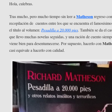
Hola, culebras.
Matheson
Tras mucho, pero mucho tiempo sin leer a
regreso con
recopilación de cuentos entre los que se encuentra el famosísim
el título al volumen:
Pesadilla a 20.000 pies
. También se da el ca
que llevo muchas novelas seguidas, y una ración de cuento siemp
Math
viene bien para desentumecerse. Por supuesto, hacerlo con
casi equivale a hacerlo con calidad.