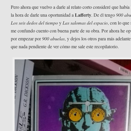
Pero ahora que vuelvo a darle al relato corto consideré que había
Lafferty
la hora de darle una oportunidad a
. De él tengo
900 abu
Los seis dedos del tiempo
y
Las salomas del espacio
, con lo que 
me confundo cuento con buena parte de su obra. Por ahora he op
por empezar por
900 abuelas
, y dejos los otros para más adelant
que nada pendiente de ver cómo me sale este recopilatorio.