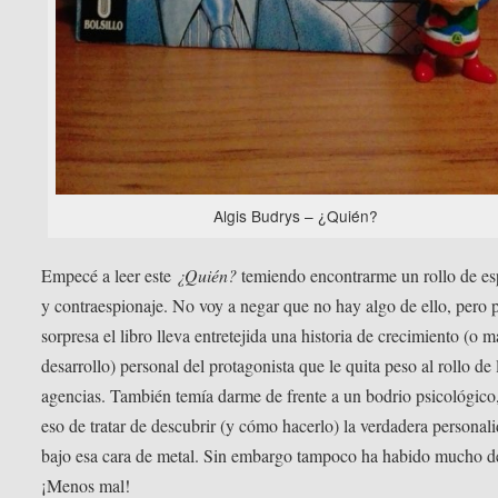
Algis Budrys – ¿Quién?
Empecé a leer este
¿Quién?
temiendo encontrarme un rollo de es
y contraespionaje. No voy a negar que no hay algo de ello, pero 
sorpresa el libro lleva entretejida una historia de crecimiento (o m
desarrollo) personal del protagonista que le quita peso al rollo de 
agencias. También temía darme de frente a un bodrio psicológico
eso de tratar de descubrir (y cómo hacerlo) la verdadera personal
bajo esa cara de metal. Sin embargo tampoco ha habido mucho de
¡Menos mal!