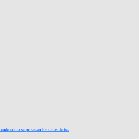
ende cómo se procesan los datos de tus